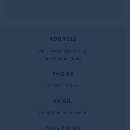
ADDRESS
Via Giovanni Nicotera, 29
00195 Roma, (Italy)
PHONE
06 3265 1758 r.a.
EMAIL
info@danielemignardi.it
FOLLOW US