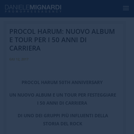
PROCOL HARUM: NUOVO ALBUM
E TOUR PER I 50 ANNI DI
CARRIERA
GIU 12, 2017
PROCOL HARUM
50TH ANNIVERSARY
UN NUOVO ALBUM E UN TOUR PER FESTEGGIARE
I 50 ANNI DI CARRIERA
DI UNO DEI GRUPPI PIÙ INFLUENTI DELLA
STORIA DEL ROCK