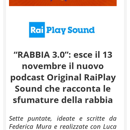
“RABBIA 3.0”: esce il 13
novembre il nuovo
podcast Original RaiPlay
Sound che racconta le
sfumature della rabbia
Sette puntate, ideate e scritte da
Federica Mura e realizzate con Luca