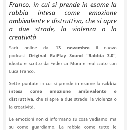
Franco, in cui si prende in esame la
rabbia intesa come emozione
ambivalente e distruttiva, che si apre
a due strade, la violenza o la
creatività
Sarà online dal
13 novembre
il nuovo
podcast
Original RaiPlay Sound
“Rabbia 3.0”
,
ideato e scritto da Federica Mura e realizzato con
Luca Franco.
Sette puntate in cui si prende in esame la
rabbia
intesa come emozione ambivalente e
distruttiva
, che si apre a due strade: la violenza o
la creatività.
Le emozioni non ci informano su cosa vediamo, ma
su come guardiamo. La rabbia come tutte le