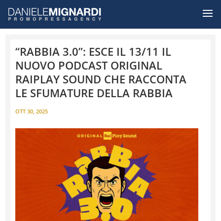
“RABBIA 3.0”: ESCE IL 13/11 IL
NUOVO PODCAST ORIGINAL
RAIPLAY SOUND CHE RACCONTA
LE SFUMATURE DELLA RABBIA
OTT 30, 2025