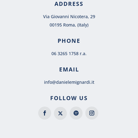
ADDRESS
Via Giovanni Nicotera, 29
00195 Roma, (Italy)
PHONE
06 3265 1758 r.a.
EMAIL
info@danielemignardi.it
FOLLOW US