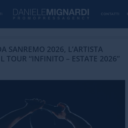
TI
CONTATTI
DA SANREMO 2026, L’ARTISTA
 TOUR “INFINITO – ESTATE 2026”