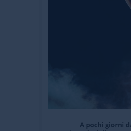
A pochi giorni 