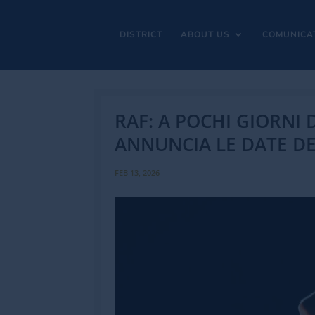
DISTRICT
ABOUT US
COMUNICA
RAF: A POCHI GIORNI 
ANNUNCIA LE DATE DEL
FEB 13, 2026