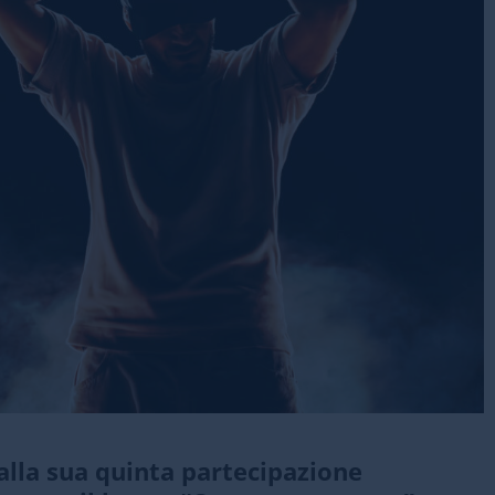
dalla sua quinta partecipazione