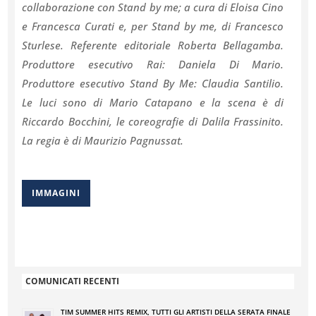
collaborazione con Stand by me; a cura di Eloisa Cino
e Francesca Curati e, per Stand by me, di Francesco
Sturlese. Referente editoriale Roberta Bellagamba.
Produttore esecutivo Rai: Daniela Di Mario.
Produttore esecutivo Stand By Me: Claudia Santilio.
Le luci sono di Mario Catapano e la scena è di
Riccardo Bocchini, le coreografie di Dalila Frassinito.
La regia è di Maurizio Pagnussat.
IMMAGINI
COMUNICATI RECENTI
TIM SUMMER HITS REMIX, TUTTI GLI ARTISTI DELLA SERATA FINALE