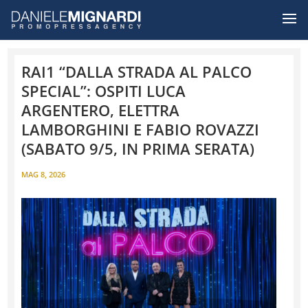
RAI1 “DALLA STRADA AL PALCO
SPECIAL”: OSPITI LUCA
ARGENTERO, ELETTRA
LAMBORGHINI E FABIO ROVAZZI
(SABATO 9/5, IN PRIMA SERATA)
MAG 8, 2026