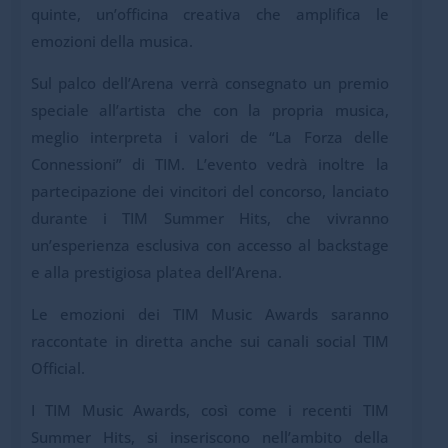
quinte, un’officina creativa che amplifica le
emozioni della musica.
Sul palco dell’Arena verrà consegnato un premio
speciale all’artista che con la propria musica,
meglio interpreta i valori de “La Forza delle
Connessioni” di TIM. L’evento vedrà inoltre la
partecipazione dei vincitori del concorso, lanciato
durante i TIM Summer Hits, che vivranno
un’esperienza esclusiva con accesso al backstage
e alla prestigiosa platea dell’Arena.
Le emozioni dei TIM Music Awards saranno
raccontate in diretta anche sui canali social TIM
Official.
I TIM Music Awards, così come i recenti TIM
Summer Hits, si inseriscono nell’ambito della