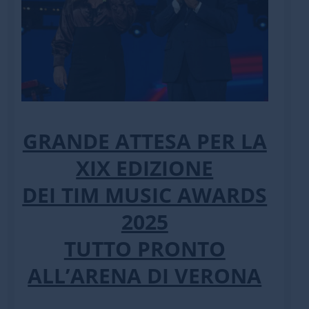
GRANDE ATTESA PER LA
XIX EDIZIONE
DEI TIM MUSIC AWARDS
2025
TUTTO PRONTO
ALL’ARENA DI VERONA