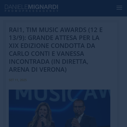
RAI1, TIM MUSIC AWARDS (12 E
13/9): GRANDE ATTESA PER LA
XIX EDIZIONE CONDOTTA DA
CARLO CONTI E VANESSA
INCONTRADA (IN DIRETTA,
ARENA DI VERONA)
SET 11, 2025