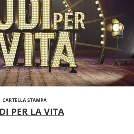
CARTELLA STAMPA
I PER LA VITA