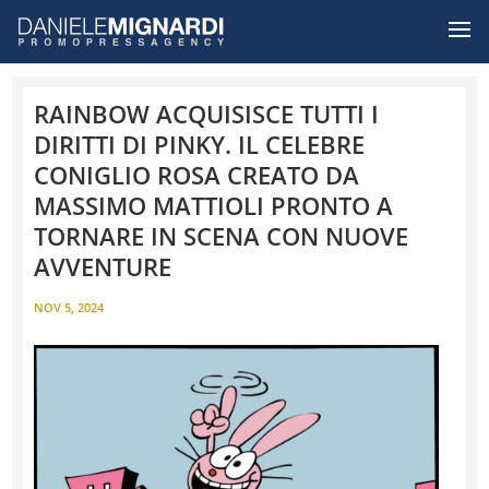
RAINBOW ACQUISISCE TUTTI I
DIRITTI DI PINKY. IL CELEBRE
CONIGLIO ROSA CREATO DA
MASSIMO MATTIOLI PRONTO A
TORNARE IN SCENA CON NUOVE
AVVENTURE
NOV 5, 2024