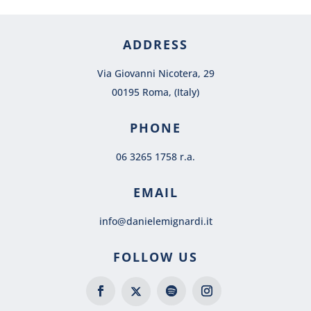
ADDRESS
Via Giovanni Nicotera, 29
00195 Roma, (Italy)
PHONE
06 3265 1758 r.a.
EMAIL
info@danielemignardi.it
FOLLOW US