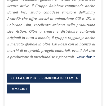
licenze attive. Il Gruppo Rainbow comprende anche
Bardel Inc., studio canadese vincitore dell’Emmy
Award® che offre servizi di animazione CGI e VFX, e
Colorado Film, eccellenza italiana nella produzione
Live Action. Oltre a creare e distribuire contenuti
originali in tutto il mondo, il gruppo raggiunge anche
il mercato globale in oltre 150 Paesi con la licenza di
marchi di proprietà, progetti editoriali, eventi dal vivo
e produzione di merchandise e giocattoli.
www.rbw.it
CLICCA QUI PER IL COMUNICATO STAMPA
IMMAGINI