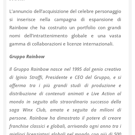
L’annuncio dell’acquisizione del celebre personaggio
si inserisce nella campagna di espansione di
Rainbow che ha costruito un portfolio con grandi
nomi dell’intrattenimento globale e una vasta
gamma di collaborazioni e licenze internazionali.
Gruppo Rainbow
Il Gruppo Rainbow nasce nel 1995 dal genio creativo
di Iginio Straffi, Presidente e CEO del Gruppo, e si
afferma tra i più grandi studi di produzione e
distribuzione di contenuti animati e Live Action al
mondo in seguito allo straordinario successo della
saga Winx Club, amata e seguita da milioni di
persone. Rainbow ha dimostrato il potere di creare
franchise classici e globali, arrivando ogni anno tra i
migliori licenziatari globali nel mondo con più di 500