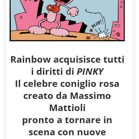
Rainbow
acquisisce tutti
i diritti di
PINKY
Il celebre coniglio rosa
creato da Massimo
Mattioli
pronto a tornare in
scena con nuove