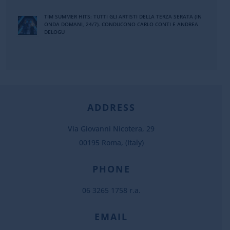
TIM SUMMER HITS: TUTTI GLI ARTISTI DELLA TERZA SERATA (IN
ONDA DOMANI, 24/7). CONDUCONO CARLO CONTI E ANDREA
DELOGU
ADDRESS
Via Giovanni Nicotera, 29
00195 Roma, (Italy)
PHONE
06 3265 1758 r.a.
EMAIL