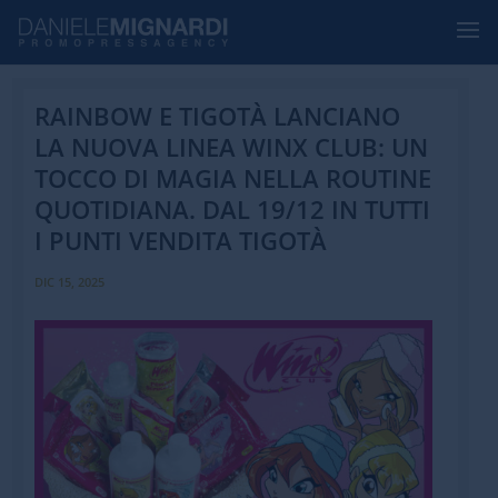
RAINBOW E TIGOTÀ LANCIANO
LA NUOVA LINEA WINX CLUB: UN
TOCCO DI MAGIA NELLA ROUTINE
QUOTIDIANA. DAL 19/12 IN TUTTI
I PUNTI VENDITA TIGOTÀ
DIC 15, 2025