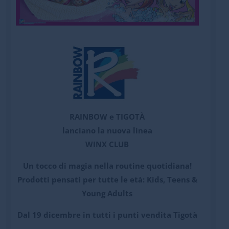
RAINBOW e TIGOTÀ
lanciano la nuova linea
WINX CLUB
Un tocco di magia nella routine quotidiana!
Prodotti pensati per tutte le età: Kids, Teens &
Young Adults
Dal 19 dicembre in tutti i punti vendita Tigotà