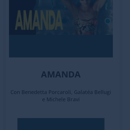
AMANDA
Con Benedetta Porcaroli, Galatéa Bellugi
e Michele Bravi