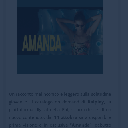
Un racconto malinconico e leggero sulla solitudine
giovanile. Il catalogo on demand di
Raiplay
, la
piattaforma digital della Rai, si arricchisce di un
nuovo contenuto: dal
14 ottobre
sarà disponibile
prima visione e in esclusiva “
Amanda
”, debutto