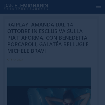
RAIPLAY: AMANDA DAL 14
OTTOBRE IN ESCLUSIVA SULLA
PIATTAFORMA. CON BENEDETTA
PORCAROLI, GALATÉA BELLUGI E
MICHELE BRAVI
OTT 13, 2023