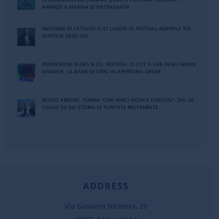
AWARDS A MARINA DI PIETRASANTA
MASSIMO DI CATALDO IL 27 LUGLIO AL FESTIVAL AGEROLA SUI
SENTIERI DEGLI DEI
PORDENONE BLUES & CO. FESTIVAL: IL 27/7 IL LIVE DEGLI SKUNK
ANANSIE, LA BAND DI SKIN. IN APERTURA: GROVE
RENZO ARBORE, TORNA “CARI AMICI VICINI E LONTANI”: DAL 26
LUGLIO SU RAI STORIA LE PUNTATE RESTAURATE
ADDRESS
Via Giovanni Nicotera, 29