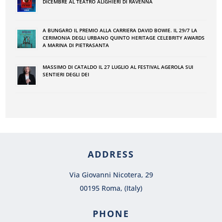
DICEMBRE AL TEATRO ALIGHIERI DI RAVENNA
A BUNGARO IL PREMIO ALLA CARRIERA DAVID BOWIE. IL 29/7 LA
CERIMONIA DEGLI URBANO QUINTO HERITAGE CELEBRITY AWARDS
A MARINA DI PIETRASANTA
MASSIMO DI CATALDO IL 27 LUGLIO AL FESTIVAL AGEROLA SUI
SENTIERI DEGLI DEI
ADDRESS
Via Giovanni Nicotera, 29
00195 Roma, (Italy)
PHONE