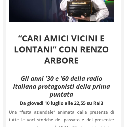
“CARI AMICI VICINI E
LONTANI” CON RENZO
ARBORE
Gli anni ’30 e ’60 della radio
italiana protagonisti della prima
puntata
Da giovedì 10 luglio alle 22,55 su Rai3
Una “festa aziendale” animata dalla presenza di
tutte le voci storiche del passato e del presente: