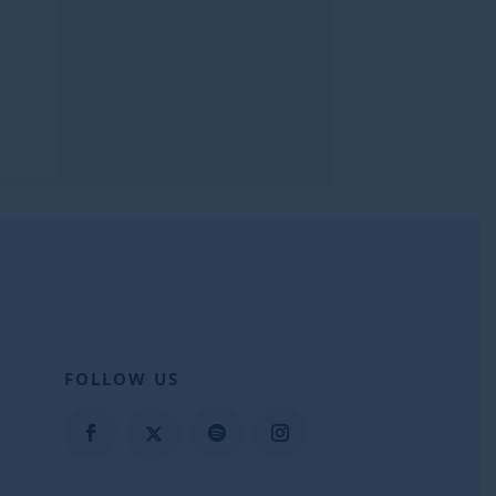
FOLLOW US