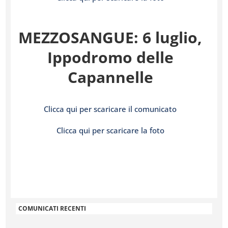
MEZZOSANGUE: 6 luglio,
Ippodromo delle
Capannelle
Clicca qui per scaricare il comunicato
Clicca qui per scaricare la foto
COMUNICATI RECENTI