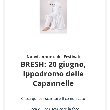
Nuovi annunci del Festival:
BRESH: 20 giugno,
Ippodromo delle
Capannelle
Clicca qui per scaricare il comunicato
Clicca qui per scaricare la foto