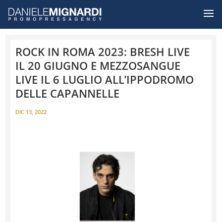
ROCK IN ROMA 2023: BRESH LIVE
IL 20 GIUGNO E MEZZOSANGUE
LIVE IL 6 LUGLIO ALL’IPPODROMO
DELLE CAPANNELLE
DIC 13, 2022