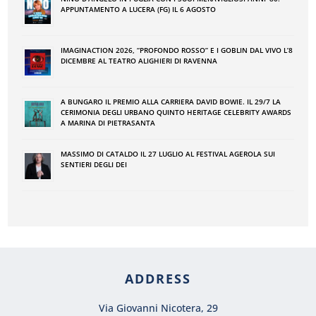
APPUNTAMENTO A LUCERA (FG) IL 6 AGOSTO
IMAGINACTION 2026, “PROFONDO ROSSO” E I GOBLIN DAL VIVO L’8
DICEMBRE AL TEATRO ALIGHIERI DI RAVENNA
A BUNGARO IL PREMIO ALLA CARRIERA DAVID BOWIE. IL 29/7 LA
CERIMONIA DEGLI URBANO QUINTO HERITAGE CELEBRITY AWARDS
A MARINA DI PIETRASANTA
MASSIMO DI CATALDO IL 27 LUGLIO AL FESTIVAL AGEROLA SUI
SENTIERI DEGLI DEI
ADDRESS
Via Giovanni Nicotera, 29