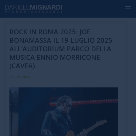
ROCK IN ROMA 2025: JOE
BONAMASSA IL 19 LUGLIO 2025
ALL’AUDITORIUM PARCO DELLA
MUSICA ENNIO MORRICONE
(CAVEA)
OTT 11, 2024