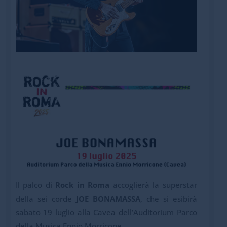
Il palco di
Rock in Roma
accoglierà la superstar
della sei corde
JOE BONAMASSA
, che si esibirà
sabato 19 luglio alla Cavea dell’Auditorium Parco
della Musica Ennio Morricone.