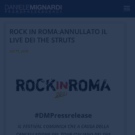
ROCK IN ROMA:ANNULLATO IL
LIVE DEI THE STRUTS
SET 11, 2020
#DMPressrelease
IL FESTIVAL COMUNICA CHE
A CAUSA DELLA
CANCELLAZIONE DEL TOUR ITALIANO DEI THE