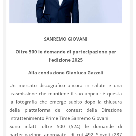
SANREMO GIOVANI
Oltre 500 le domande di partecipazione per
l’edizione 2025
Alla conduzione Gianluca Gazzoli
Un mercato discografico ancora in salute e una
trasmissione che mantiene il suo appeal: è questa
la fotografia che emerge subito dopo la chiusura
della piattaforma del contest della Direzione
Intrattenimento Prime Time Sanremo Giovani.
Sono infatti oltre 500 (524) le domande di
partecipazione approvate, di cui 492 Singoli (287