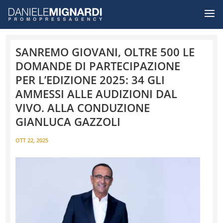
SANREMO GIOVANI, OLTRE 500 LE
DOMANDE DI PARTECIPAZIONE
PER L’EDIZIONE 2025: 34 GLI
AMMESSI ALLE AUDIZIONI DAL
VIVO. ALLA CONDUZIONE
GIANLUCA GAZZOLI
OTT 22, 2025