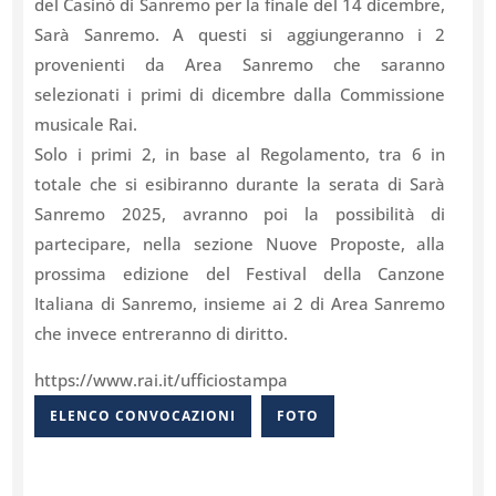
del Casinò di Sanremo per la finale del 14 dicembre,
Sarà Sanremo. A questi si aggiungeranno i 2
provenienti da Area Sanremo che saranno
selezionati i primi di dicembre dalla Commissione
musicale Rai.
Solo i primi 2, in base al Regolamento, tra 6 in
totale che si esibiranno durante la serata di Sarà
Sanremo 2025, avranno poi la possibilità di
partecipare, nella sezione Nuove Proposte, alla
prossima edizione del Festival della Canzone
Italiana di Sanremo, insieme ai 2 di Area Sanremo
che invece entreranno di diritto.
https://www.rai.it/ufficiostampa
ELENCO CONVOCAZIONI
FOTO