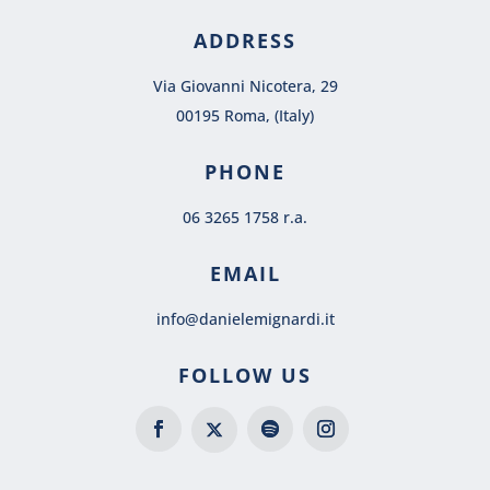
ADDRESS
Via Giovanni Nicotera, 29
00195 Roma, (Italy)
PHONE
06 3265 1758 r.a.
EMAIL
info@danielemignardi.it
FOLLOW US