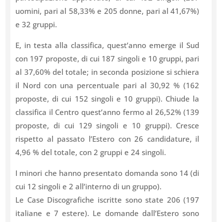
uomini, pari al 58,33% e 205 donne, pari al 41,67%)
e 32 gruppi.
E, in testa alla classifica, quest’anno emerge il Sud
con 197 proposte, di cui 187 singoli e 10 gruppi, pari
al 37,60% del totale; in seconda posizione si schiera
il Nord con una percentuale pari al 30,92 % (162
proposte, di cui 152 singoli e 10 gruppi). Chiude la
classifica il Centro quest’anno fermo al 26,52% (139
proposte, di cui 129 singoli e 10 gruppi). Cresce
rispetto al passato l’Estero con 26 candidature, il
4,96 % del totale, con 2 gruppi e 24 singoli.
I minori che hanno presentato domanda sono 14 (di
cui 12 singoli e 2 all’interno di un gruppo).
Le Case Discografiche iscritte sono state 206 (197
italiane e 7 estere). Le domande dall’Estero sono