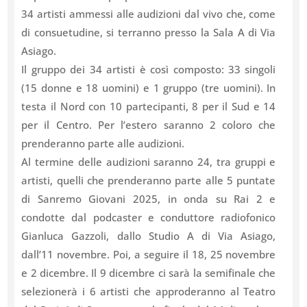
34 artisti ammessi alle audizioni dal vivo che, come
di consuetudine, si terranno presso la Sala A di Via
Asiago.
Il gruppo dei 34 artisti è così composto: 33 singoli
(15 donne e 18 uomini) e 1 gruppo (tre uomini). In
testa il Nord con 10 partecipanti, 8 per il Sud e 14
per il Centro. Per l’estero saranno 2 coloro che
prenderanno parte alle audizioni.
Al termine delle audizioni saranno 24, tra gruppi e
artisti, quelli che prenderanno parte alle 5 puntate
di Sanremo Giovani 2025, in onda su Rai 2 e
condotte dal podcaster e conduttore radiofonico
Gianluca Gazzoli, dallo Studio A di Via Asiago,
dall’11 novembre. Poi, a seguire il 18, 25 novembre
e 2 dicembre. Il 9 dicembre ci sarà la semifinale che
selezionerà i 6 artisti che approderanno al Teatro