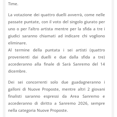
Time.
La votazione dei quattro duelli avverrà, come nelle
passate puntate, con il voto del singolo giurato per
uno o per l’altro artista mentre per la sfida a tre i
giudici saranno chiamati ad indicare chi vogliono
eliminare.
Al termine della puntata i sei artisti (quattro
provenienti dai duelli e due dalla sfida a tre)
accederanno alla finale di Sarà Sanremo del 14
dicembre.
Dei sei concorrenti solo due guadagneranno i
galloni di Nuove Proposte, mentre altri 2 giovani
finalisti saranno espressi da Area Sanremo e
accederanno di diritto a Sanremo 2026, sempre
nella categoria Nuove Proposte.