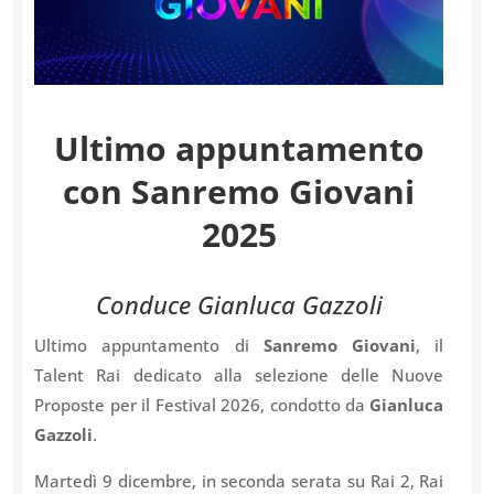
Ultimo appuntamento
con Sanremo Giovani
2025
Conduce Gianluca Gazzoli
Ultimo appuntamento di
Sanremo Giovani
, il
Talent Rai dedicato alla selezione delle Nuove
Proposte per il Festival 2026, condotto da
Gianluca
Gazzoli
.
Martedì 9 dicembre, in seconda serata su Rai 2, Rai