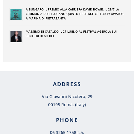
A BUNGARO IL PREMIO ALLA CARRIERA DAVID BOWIE. IL 29/7 LA
CERIMONIA DEGLI URBANO QUINTO HERITAGE CELEBRITY AWARDS
A MARINA DI PIETRASANTA
MASSIMO DI CATALDO IL 27 LUGLIO AL FESTIVAL AGEROLA SUI
SENTIERI DEGLI DEI
ADDRESS
Via Giovanni Nicotera, 29
00195 Roma, (Italy)
PHONE
06 3265 1758 r.a.