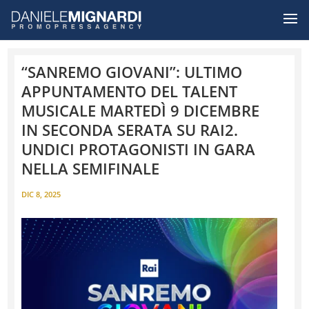
“SANREMO GIOVANI”: ULTIMO
APPUNTAMENTO DEL TALENT
MUSICALE MARTEDÌ 9 DICEMBRE
IN SECONDA SERATA SU RAI2.
UNDICI PROTAGONISTI IN GARA
NELLA SEMIFINALE
DIC 8, 2025