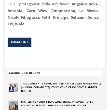
Gli 11 protagonisti della semifinale:
Angelica Bove,
Antonia, Caro Wow, Cmqmartina, La Messa,
Nicolò Filippucci, Petit, Principe, Seltsam, Senza
Cri, Welo.
IMMAGINI
COMUNICATI RECENTI
TIM SUMMER HITS REMIX, TUTTI GLI ARTISTI DELLA SERATA FINALE
(IN ONDA DOMANI, 7/8). CONDUCONO CARLO CONTI E ANDREA
DELOGU
MICHELE RIONDINO & REVOLVING BRIDGE IN CONCERTO IL 7
AGOSTO AL FESTIVAL AGEROLA SUI SENTIERI DEGLI DEI