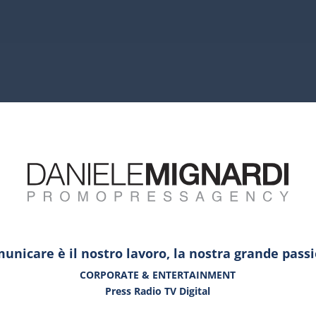
unicare è il nostro lavoro, la nostra grande pass
CORPORATE & ENTERTAINMENT
Press Radio TV Digital