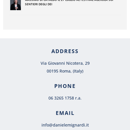
SENTIERI DEGLI DEI
ADDRESS
Via Giovanni Nicotera, 29
00195 Roma, (Italy)
PHONE
06 3265 1758 r.a.
EMAIL
info@danielemignardi.it