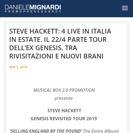
STEVE HACKETT: 4 LIVE IN ITALIA
IN ESTATE. IL 22/4 PARTE TOUR
DELL’EX GENESIS, TRA
RIVISITAZIONI E NUOVI BRANI
APR 5, 2019
MUSICAL BOX 2.0 PROMOTION
presenta
STEVE HACKETT
GENESIS REVISITED TOUR 2019
‘SELLING ENGLAND BY THE POUND’
The Entire Album!