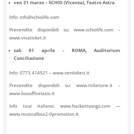
ven 31 marzo – SCHIO (Vicenza), Teatro Astra
Info: info@schiolife.com
Prevendite disponibili su: www.schiolife.com –
www.vivaticket.it
sab 01 aprile – ROMA, Auditorium
Conciliazione
Info: 0773 414521 – www.ventidieci.it
Prevendite disponibili su: www.ticketone.it –
www.boxofficelazio.it
Info tour italiano: www.hackettsongs.com —
www.musicalbox2-0promotion.it