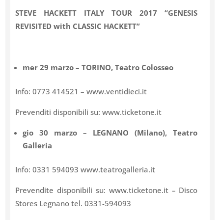
STEVE HACKETT ITALY TOUR 2017 “GENESIS
REVISITED with CLASSIC HACKETT”
mer 29 marzo – TORINO, Teatro Colosseo
Info: 0773 414521 – www.ventidieci.it
Prevenditi disponibili su: www.ticketone.it
gio 30 marzo – LEGNANO (Milano), Teatro
Galleria
Info: 0331 594093 www.teatrogalleria.it
Prevendite disponibili su: www.ticketone.it – Disco
Stores Legnano tel. 0331-594093