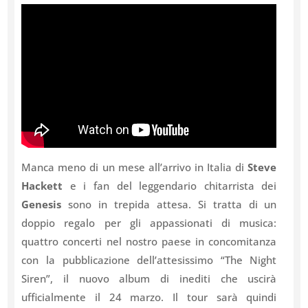
Manca meno di un mese all’arrivo in Italia di
Steve
Hackett
e i fan del leggendario chitarrista dei
Genesis
sono in trepida attesa. Si tratta di un
doppio regalo per gli appassionati di musica:
quattro concerti nel nostro paese in concomitanza
con la pubblicazione dell’attesissimo “The Night
Siren”, il nuovo album di inediti che uscirà
ufficialmente il 24 marzo. Il tour sarà quindi