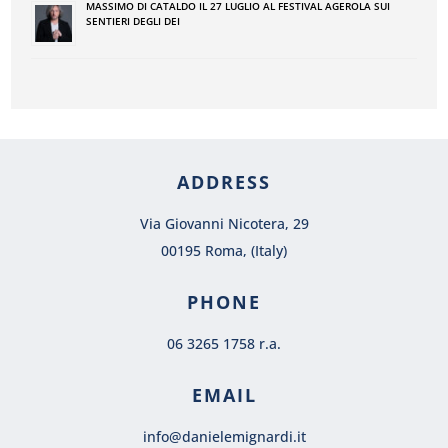
MASSIMO DI CATALDO IL 27 LUGLIO AL FESTIVAL AGEROLA SUI
SENTIERI DEGLI DEI
ADDRESS
Via Giovanni Nicotera, 29
00195 Roma, (Italy)
PHONE
06 3265 1758 r.a.
EMAIL
info@danielemignardi.it