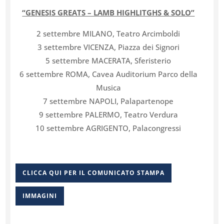
“GENESIS GREATS – LAMB HIGHLITGHS & SOLO”
2 settembre MILANO, Teatro Arcimboldi
3 settembre VICENZA, Piazza dei Signori
5 settembre MACERATA, Sferisterio
6 settembre ROMA, Cavea Auditorium Parco della
Musica
7 settembre NAPOLI, Palapartenope
9 settembre PALERMO, Teatro Verdura
10 settembre AGRIGENTO, Palacongressi
CLICCA QUI PER IL COMUNICATO STAMPA
IMMAGINI