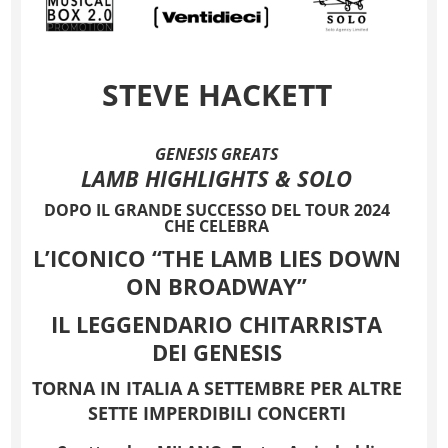
STEVE HACKETT
GENESIS GREATS
LAMB HIGHLIGHTS & SOLO
DOPO IL GRANDE SUCCESSO DEL TOUR 2024
CHE CELEBRA
L’ICONICO “THE LAMB LIES DOWN
ON BROADWAY”
IL LEGGENDARIO CHITARRISTA
DEI GENESIS
TORNA IN ITALIA A SETTEMBRE PER ALTRE
SETTE IMPERDIBILI CONCERTI