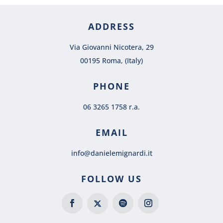
ADDRESS
Via Giovanni Nicotera, 29
00195 Roma, (Italy)
PHONE
06 3265 1758 r.a.
EMAIL
info@danielemignardi.it
FOLLOW US