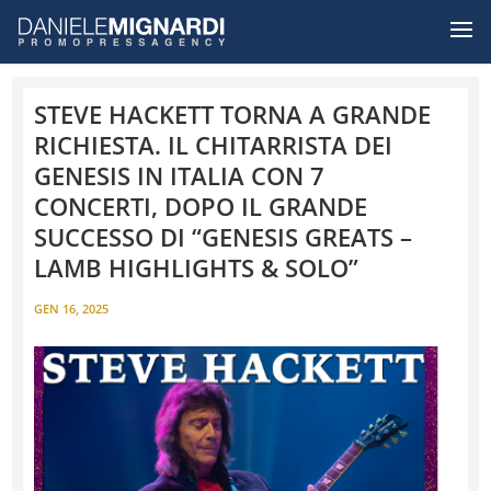
STEVE HACKETT TORNA A GRANDE
RICHIESTA. IL CHITARRISTA DEI
GENESIS IN ITALIA CON 7
CONCERTI, DOPO IL GRANDE
SUCCESSO DI “GENESIS GREATS –
LAMB HIGHLIGHTS & SOLO”
GEN 16, 2025