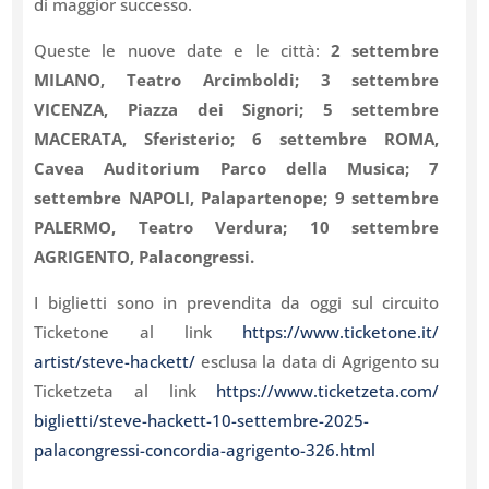
di maggior successo.
Queste le nuove date e le città:
2 settembre
MILANO, Teatro Arcimboldi; 3 settembre
VICENZA, Piazza dei Signori; 5 settembre
MACERATA, Sferisterio; 6 settembre ROMA,
Cavea Auditorium Parco della Musica; 7
settembre NAPOLI, Palapartenope; 9 settembre
PALERMO, Teatro Verdura; 10 settembre
AGRIGENTO, Palacongressi.
I biglietti sono in prevendita da oggi sul circuito
Ticketone al link
https://www.ticketone.it/
artist/steve-hackett/
esclusa la data di Agrigento su
Ticketzeta al link
https://www.ticketzeta.com/
biglietti/steve-hackett-10-
settembre-2025-
palacongressi-
concordia-agrigento-326.html