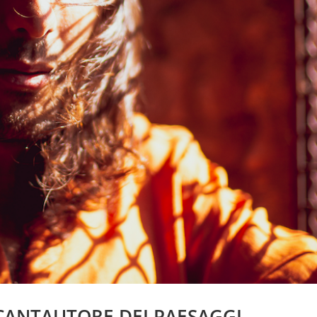
CANTAUTORE DEI PAESAGGI