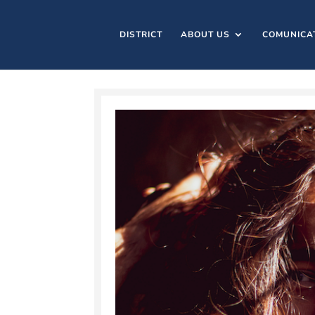
DISTRICT
ABOUT US
COMUNICA