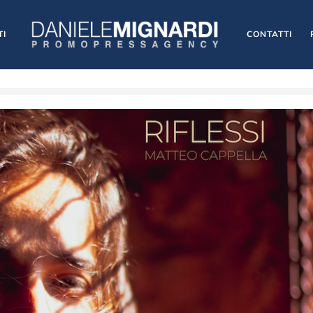
TI
CONTATTI