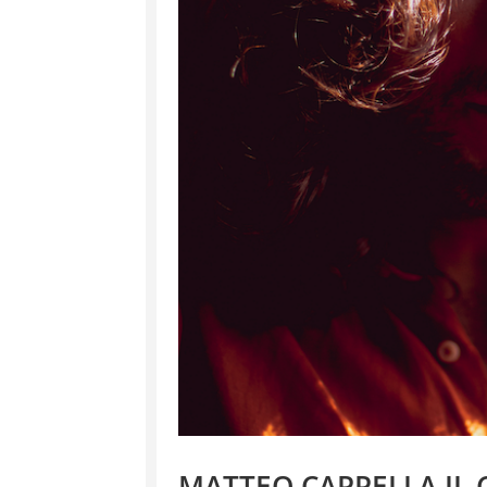
MATTEO CAPPELLA IL 