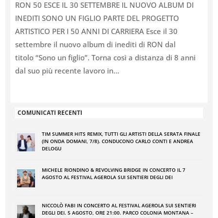
RON 50 ESCE IL 30 SETTEMBRE IL NUOVO ALBUM DI
INEDITI SONO UN FIGLIO PARTE DEL PROGETTO
ARTISTICO PER I 50 ANNI DI CARRIERA Esce il 30
settembre il nuovo album di inediti di RON dal
titolo “Sono un figlio”. Torna così a distanza di 8 anni
dal suo più recente lavoro in...
COMUNICATI RECENTI
TIM SUMMER HITS REMIX, TUTTI GLI ARTISTI DELLA SERATA FINALE
(IN ONDA DOMANI, 7/8). CONDUCONO CARLO CONTI E ANDREA
DELOGU
MICHELE RIONDINO & REVOLVING BRIDGE IN CONCERTO IL 7
AGOSTO AL FESTIVAL AGEROLA SUI SENTIERI DEGLI DEI
NICCOLÒ FABI IN CONCERTO AL FESTIVAL AGEROLA SUI SENTIERI
DEGLI DEI. 5 AGOSTO, ORE 21:00. PARCO COLONIA MONTANA –