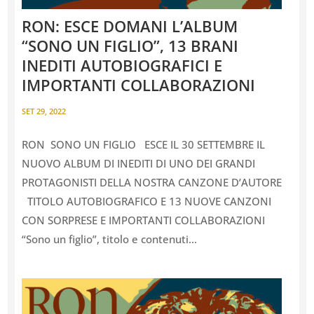
RON: ESCE DOMANI L’ALBUM
“SONO UN FIGLIO”, 13 BRANI
INEDITI AUTOBIOGRAFICI E
IMPORTANTI COLLABORAZIONI
SET 29, 2022
RON SONO UN FIGLIO ESCE IL 30 SETTEMBRE IL
NUOVO ALBUM DI INEDITI DI UNO DEI GRANDI
PROTAGONISTI DELLA NOSTRA CANZONE D’AUTORE
TITOLO AUTOBIOGRAFICO E 13 NUOVE CANZONI
CON SORPRESE E IMPORTANTI COLLABORAZIONI
“Sono un figlio”, titolo e contenuti...