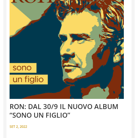
RON: DAL 30/9 IL NUOVO ALBUM
“SONO UN FIGLIO”
SET 2, 2022