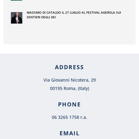
MASSIMO DI CATALDO IL 27 LUGLIO AL FESTIVAL AGEROLA SUI
SENTIERI DEGLI DEI
ADDRESS
Via Giovanni Nicotera, 29
00195 Roma, (Italy)
PHONE
06 3265 1758 r.a.
EMAIL