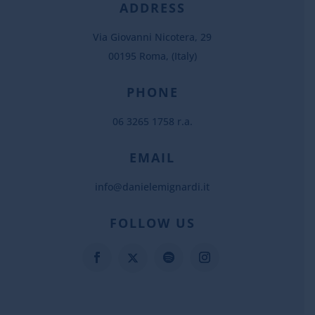
ADDRESS
Via Giovanni Nicotera, 29
00195 Roma, (Italy)
PHONE
06 3265 1758 r.a.
EMAIL
info@danielemignardi.it
FOLLOW US