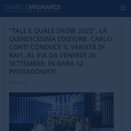
“TALE E QUALE SHOW 2025”, LA
QUINDICESIMA EDIZIONE. CARLO
CONTI CONDUCE IL VARIETÀ DI
RAI1, AL VIA DA VENERDÌ 26
SETTEMBRE: IN GARA 12
PROTAGONISTI
SET 25, 2025