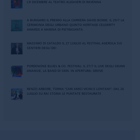
L’8 DICEMBRE AL TEATRO ALIGHIERI DI RAVENNA
A BUNGARO IL PREMIO ALLA CARRIERA DAVID BOWIE. IL 29/7 LA
CERIMONIA DEGLI URBANO QUINTO HERITAGE CELEBRITY
AWARDS A MARINA DI PIETRASANTA
MASSIMO DI CATALDO IL 27 LUGLIO AL FESTIVAL AGEROLA SUI
SENTIERI DEGLI DEI
PORDENONE BLUES & CO. FESTIVAL: IL 27/7 IL LIVE DEGLI SKUNK
ANANSIE, LA BAND DI SKIN. IN APERTURA: GROVE
RENZO ARBORE, TORNA “CARI AMICI VICINI E LONTANI”: DAL 26
LUGLIO SU RAI STORIA LE PUNTATE RESTAURATE