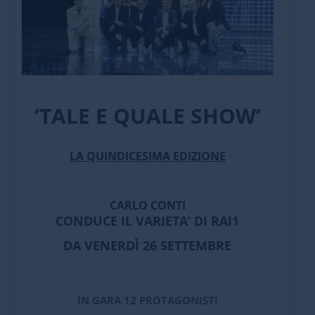
‘TALE E QUALE SHOW’
LA QUINDICESIMA EDIZIONE
CARLO CONTI
CONDUCE IL VARIETA’ DI RAI1
DA VENERDÌ 26 SETTEMBRE
IN GARA 12 PROTAGONISTI