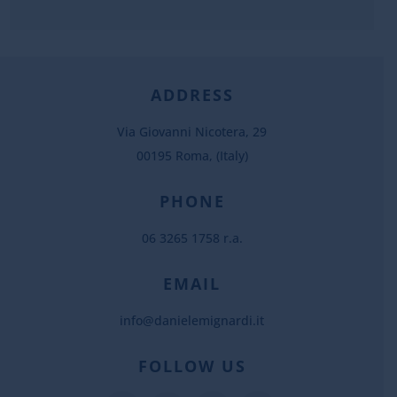
ADDRESS
Via Giovanni Nicotera, 29
00195 Roma, (Italy)
PHONE
06 3265 1758 r.a.
EMAIL
info@danielemignardi.it
FOLLOW US