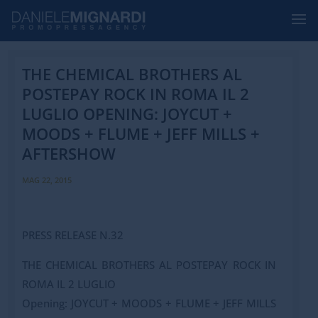
THE CHEMICAL BROTHERS AL
POSTEPAY ROCK IN ROMA IL 2
LUGLIO OPENING: JOYCUT +
MOODS + FLUME + JEFF MILLS +
AFTERSHOW
MAG 22, 2015
PRESS RELEASE N.32
THE CHEMICAL BROTHERS AL POSTEPAY ROCK IN
ROMA IL 2 LUGLIO
Opening: JOYCUT + MOODS + FLUME + JEFF MILLS