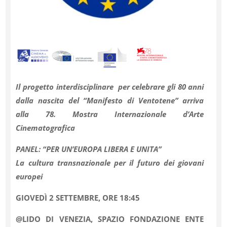
Il progetto interdisciplinare per celebrare gli 80 anni
dalla nascita del “Manifesto di Ventotene” arriva
alla 78. Mostra Internazionale d’Arte
Cinematografica
PANEL: “PER UN’EUROPA LIBERA E UNITA”
La cultura transnazionale per il futuro dei giovani
europei
GIOVEDÌ 2 SETTEMBRE, ORE 18:45
@LIDO DI VENEZIA, SPAZIO FONDAZIONE ENTE