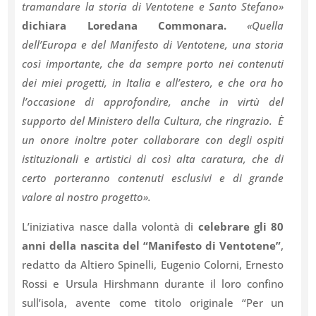
tramandare la storia di Ventotene e Santo Stefano»
dichiara Loredana Commonara.
«Quella
dell’Europa e del Manifesto di Ventotene, una storia
così importante, che da sempre porto nei contenuti
dei miei progetti, in Italia e all’estero, e che ora ho
l’occasione di approfondire, anche in virtù del
supporto del Ministero della Cultura, che ringrazio. È
un onore inoltre poter collaborare con degli ospiti
istituzionali e artistici di così alta caratura, che di
certo porteranno contenuti esclusivi e di grande
valore al nostro progetto».
L’iniziativa nasce dalla volontà di
celebrare gli 80
anni della nascita del “Manifesto di Ventotene”
,
redatto da Altiero Spinelli, Eugenio Colorni, Ernesto
Rossi e Ursula Hirshmann durante il loro confino
sull’isola, avente come titolo originale “Per un