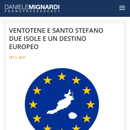
VENTOTENE E SANTO STEFANO
DUE ISOLE E UN DESTINO
EUROPEO
SET 2, 2021