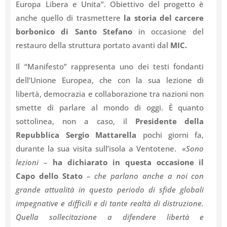
Europa Libera e Unita”. Obiettivo del progetto è
anche quello di trasmettere
la storia del carcere
borbonico di Santo Stefano
in occasione del
restauro della struttura portato avanti dal
MIC.
Il “Manifesto” rappresenta uno dei testi fondanti
dell’Unione Europea, che con la sua lezione di
libertà, democrazia e collaborazione tra nazioni non
smette di parlare al mondo di oggi. È quanto
sottolinea, non a caso, il
Presidente della
Repubblica Sergio Mattarella
pochi giorni fa,
durante la sua visita sull’isola a Ventotene. «
Sono
lezioni
–
ha dichiarato in questa occasione il
Capo dello Stato
–
che parlano anche a noi con
grande attualità in questo periodo di sfide globali
impegnative e difficili e di tante realtà di distruzione.
Quella sollecitazione a difendere libertà e