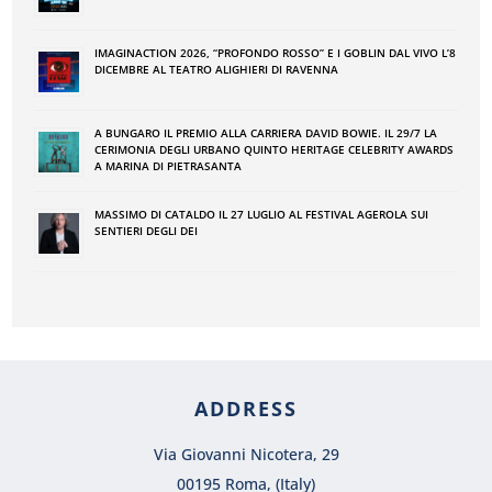
IMAGINACTION 2026, “PROFONDO ROSSO” E I GOBLIN DAL VIVO L’8
DICEMBRE AL TEATRO ALIGHIERI DI RAVENNA
A BUNGARO IL PREMIO ALLA CARRIERA DAVID BOWIE. IL 29/7 LA
CERIMONIA DEGLI URBANO QUINTO HERITAGE CELEBRITY AWARDS
A MARINA DI PIETRASANTA
MASSIMO DI CATALDO IL 27 LUGLIO AL FESTIVAL AGEROLA SUI
SENTIERI DEGLI DEI
ADDRESS
Via Giovanni Nicotera, 29
00195 Roma, (Italy)