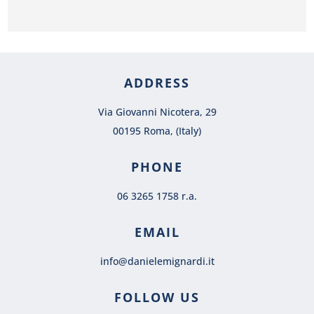
ADDRESS
Via Giovanni Nicotera, 29
00195 Roma, (Italy)
PHONE
06 3265 1758 r.a.
EMAIL
info@danielemignardi.it
FOLLOW US