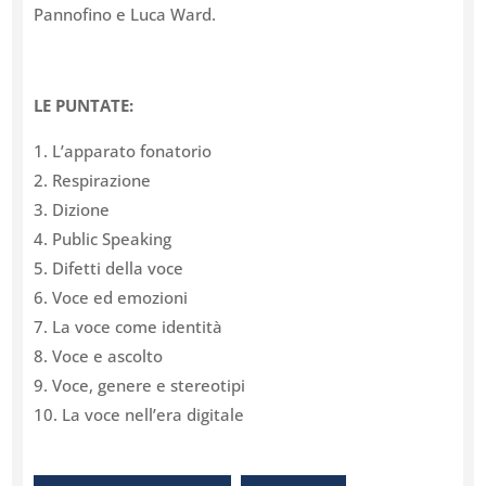
Pannofino e Luca Ward.
LE PUNTATE:
1. L’apparato fonatorio
2. Respirazione
3. Dizione
4. Public Speaking
5. Difetti della voce
6. Voce ed emozioni
7. La voce come identità
8. Voce e ascolto
9. Voce, genere e stereotipi
10. La voce nell’era digitale