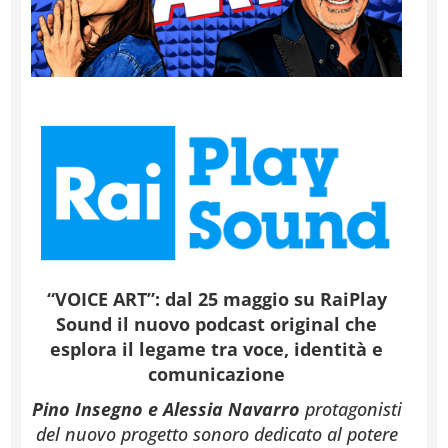
“VOICE ART”: dal 25 maggio su RaiPlay
Sound il nuovo podcast original che
esplora il legame tra voce, identità e
comunicazione
Pino Insegno e Alessia Navarro
protagonisti
del nuovo progetto sonoro dedicato al potere