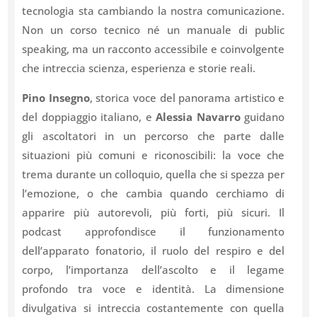
tecnologia sta cambiando la nostra comunicazione.
Non un corso tecnico né un manuale di public
speaking, ma un racconto accessibile e coinvolgente
che intreccia scienza, esperienza e storie reali.
Pino Insegno
, storica voce del panorama artistico e
del doppiaggio italiano, e
Alessia Navarro
guidano
gli ascoltatori in un percorso che parte dalle
situazioni più comuni e riconoscibili: la voce che
trema durante un colloquio, quella che si spezza per
l’emozione, o che cambia quando cerchiamo di
apparire più autorevoli, più forti, più sicuri. Il
podcast approfondisce il funzionamento
dell’apparato fonatorio, il ruolo del respiro e del
corpo, l’importanza dell’ascolto e il legame
profondo tra voce e identità. La dimensione
divulgativa si intreccia costantemente con quella