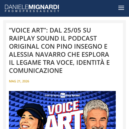
“VOICE ART”: DAL 25/05 SU
RAIPLAY SOUND IL PODCAST
ORIGINAL CON PINO INSEGNO E
ALESSIA NAVARRO CHE ESPLORA
IL LEGAME TRA VOCE, IDENTITÀ E
COMUNICAZIONE
MAG 21, 2026