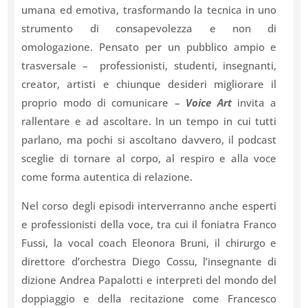
umana ed emotiva, trasformando la tecnica in uno
strumento di consapevolezza e non di
omologazione. Pensato per un pubblico ampio e
trasversale – professionisti, studenti, insegnanti,
creator, artisti e chiunque desideri migliorare il
proprio modo di comunicare –
Voice Art
invita a
rallentare e ad ascoltare. In un tempo in cui tutti
parlano, ma pochi si ascoltano davvero, il podcast
sceglie di tornare al corpo, al respiro e alla voce
come forma autentica di relazione.
Nel corso degli episodi interverranno anche esperti
e professionisti della voce, tra cui il foniatra Franco
Fussi, la vocal coach Eleonora Bruni, il chirurgo e
direttore d’orchestra Diego Cossu, l’insegnante di
dizione Andrea Papalotti e interpreti del mondo del
doppiaggio e della recitazione come Francesco