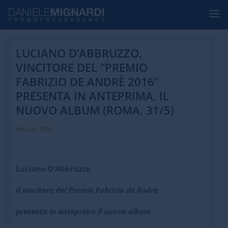
LUCIANO D’ABBRUZZO,
VINCITORE DEL “PREMIO
FABRIZIO DE ANDRÈ 2016”
PRESENTA IN ANTEPRIMA, IL
NUOVO ALBUM (ROMA, 31/5)
MAG 28, 2016
Luciano D’Abbruzzo
Il vincitore del Premio Fabrizio de Andrè
presenta in anteprima il nuovo album