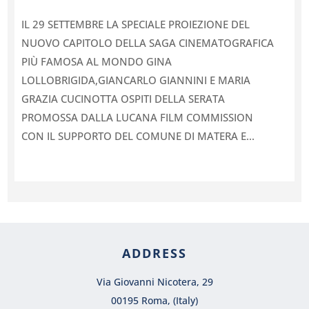
IL 29 SETTEMBRE LA SPECIALE PROIEZIONE DEL
NUOVO CAPITOLO DELLA SAGA CINEMATOGRAFICA
PIÙ FAMOSA AL MONDO GINA
LOLLOBRIGIDA,GIANCARLO GIANNINI E MARIA
GRAZIA CUCINOTTA OSPITI DELLA SERATA
PROMOSSA DALLA LUCANA FILM COMMISSION
CON IL SUPPORTO DEL COMUNE DI MATERA E...
ADDRESS
Via Giovanni Nicotera, 29
00195 Roma, (Italy)