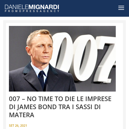
007 – NO TIME TO DIE LE IMPRESE
DI JAMES BOND TRA I SASSI DI
MATERA
SET 26, 2021