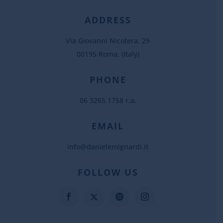
ADDRESS
Via Giovanni Nicotera, 29
00195 Roma, (Italy)
PHONE
06 3265 1758 r.a.
EMAIL
info@danielemignardi.it
FOLLOW US