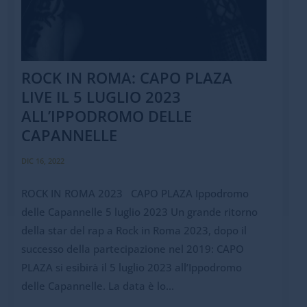
ROCK IN ROMA: CAPO PLAZA
LIVE IL 5 LUGLIO 2023
ALL’IPPODROMO DELLE
CAPANNELLE
DIC 16, 2022
ROCK IN ROMA 2023 CAPO PLAZA Ippodromo
delle Capannelle 5 luglio 2023 Un grande ritorno
della star del rap a Rock in Roma 2023, dopo il
successo della partecipazione nel 2019: CAPO
PLAZA si esibirà il 5 luglio 2023 all’Ippodromo
delle Capannelle. La data è lo...