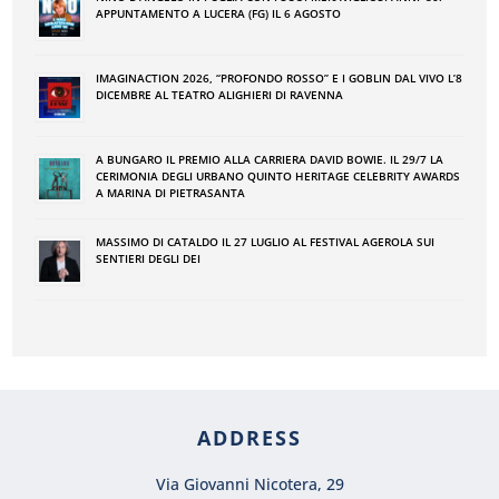
APPUNTAMENTO A LUCERA (FG) IL 6 AGOSTO
IMAGINACTION 2026, “PROFONDO ROSSO” E I GOBLIN DAL VIVO L’8
DICEMBRE AL TEATRO ALIGHIERI DI RAVENNA
A BUNGARO IL PREMIO ALLA CARRIERA DAVID BOWIE. IL 29/7 LA
CERIMONIA DEGLI URBANO QUINTO HERITAGE CELEBRITY AWARDS
A MARINA DI PIETRASANTA
MASSIMO DI CATALDO IL 27 LUGLIO AL FESTIVAL AGEROLA SUI
SENTIERI DEGLI DEI
ADDRESS
Via Giovanni Nicotera, 29