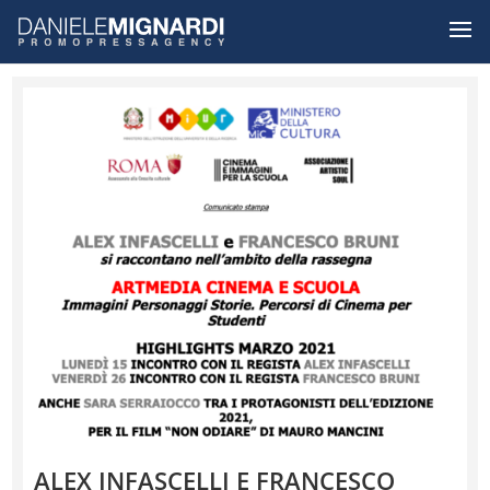
ALEX INFASCELLI E FRANCESCO