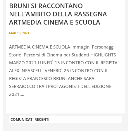
BRUNI SI RACCONTANO
NELL’AMBITO DELLA RASSEGNA
ARTMEDIA CINEMA E SCUOLA
MAR 10, 2021
ARTMEDIA CINEMA E SCUOLA Immagini Personaggi
Storie. Percorsi di Cinema per Studenti HIGHLIGHTS
MARZO 2021 LUNEDÌ 15 INCONTRO CON IL REGISTA
ALEX INFASCELLI VENERDÌ 26 INCONTRO CON IL
REGISTA FRANCESCO BRUNI ANCHE SARA
SERRAIOCCO TRA I PROTAGONISTI DELL’EDIZIONE
2021,...
COMUNICATI RECENTI