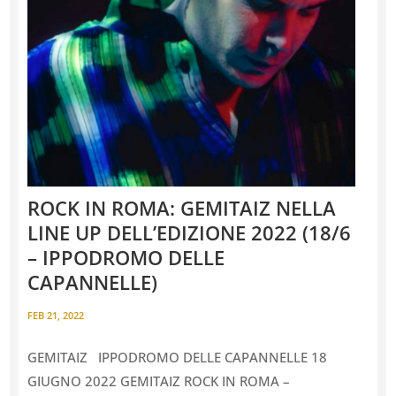
ROCK IN ROMA: GEMITAIZ NELLA
LINE UP DELL’EDIZIONE 2022 (18/6
– IPPODROMO DELLE
CAPANNELLE)
FEB 21, 2022
GEMITAIZ IPPODROMO DELLE CAPANNELLE 18
GIUGNO 2022 GEMITAIZ ROCK IN ROMA –