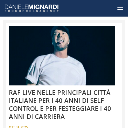
RAF LIVE NELLE PRINCIPALI CITTÀ
ITALIANE PER I 40 ANNI DI SELF
CONTROL E PER FESTEGGIARE I 40
ANNI DI CARRIERA
OTT 31, 2025