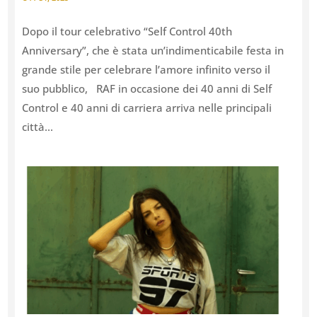
Dopo il tour celebrativo “Self Control 40th
Anniversary”, che è stata un’indimenticabile festa in
grande stile per celebrare l’amore infinito verso il
suo pubblico, RAF in occasione dei 40 anni di Self
Control e 40 anni di carriera arriva nelle principali
città...