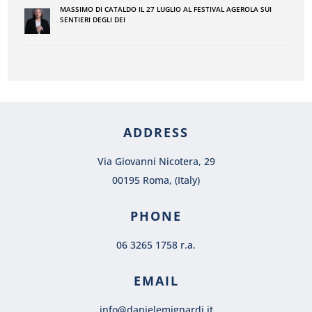
MASSIMO DI CATALDO IL 27 LUGLIO AL FESTIVAL AGEROLA SUI
SENTIERI DEGLI DEI
ADDRESS
Via Giovanni Nicotera, 29
00195 Roma, (Italy)
PHONE
06 3265 1758 r.a.
EMAIL
info@danielemignardi.it