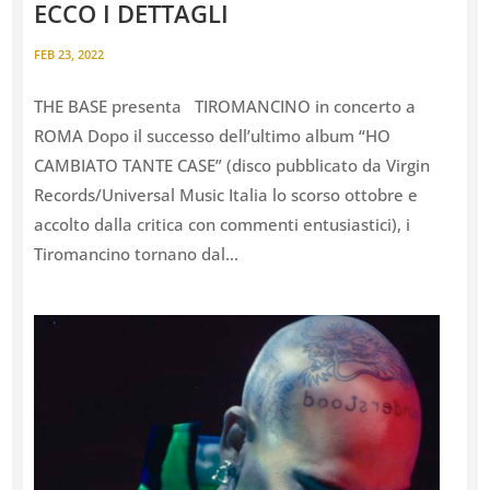
ECCO I DETTAGLI
FEB 23, 2022
THE BASE presenta TIROMANCINO in concerto a
ROMA Dopo il successo dell’ultimo album “HO
CAMBIATO TANTE CASE” (disco pubblicato da Virgin
Records/Universal Music Italia lo scorso ottobre e
accolto dalla critica con commenti entusiastici), i
Tiromancino tornano dal...