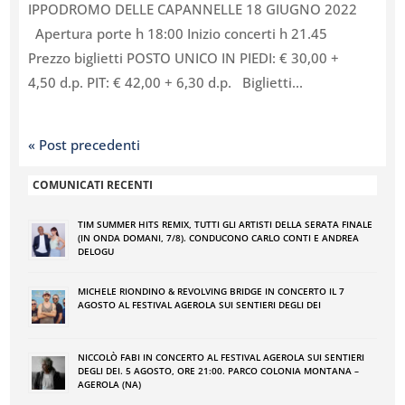
IPPODROMO DELLE CAPANNELLE 18 GIUGNO 2022
Apertura porte h 18:00 Inizio concerti h 21.45
Prezzo biglietti POSTO UNICO IN PIEDI: € 30,00 +
4,50 d.p. PIT: € 42,00 + 6,30 d.p. Biglietti...
« Post precedenti
COMUNICATI RECENTI
TIM SUMMER HITS REMIX, TUTTI GLI ARTISTI DELLA SERATA FINALE
(IN ONDA DOMANI, 7/8). CONDUCONO CARLO CONTI E ANDREA
DELOGU
MICHELE RIONDINO & REVOLVING BRIDGE IN CONCERTO IL 7
AGOSTO AL FESTIVAL AGEROLA SUI SENTIERI DEGLI DEI
NICCOLÒ FABI IN CONCERTO AL FESTIVAL AGEROLA SUI SENTIERI
DEGLI DEI. 5 AGOSTO, ORE 21:00. PARCO COLONIA MONTANA –
AGEROLA (NA)