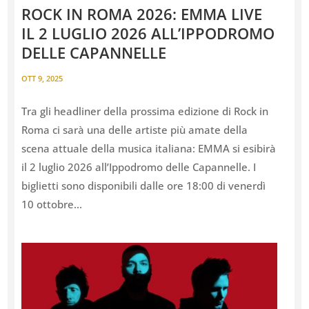
ROCK IN ROMA 2026: EMMA LIVE
IL 2 LUGLIO 2026 ALL’IPPODROMO
DELLE CAPANNELLE
OTT 9, 2025
Tra gli headliner della prossima edizione di Rock in
Roma ci sarà una delle artiste più amate della
scena attuale della musica italiana: EMMA si esibirà
il 2 luglio 2026 all’Ippodromo delle Capannelle. I
biglietti sono disponibili dalle ore 18:00 di venerdì
10 ottobre...