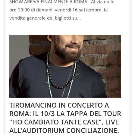
SHOW ARRIVA FINALMENTE A ROMA Al via dalle
ore 10:00 di domani, venerdì 16 settembre, la
vendita generale dei biglietti su...
TIROMANCINO IN CONCERTO A
ROMA: IL 10/3 LA TAPPA DEL TOUR
“HO CAMBIATO TANTE CASE”, LIVE
ALL’AUDITORIUM CONCILIAZIONE.