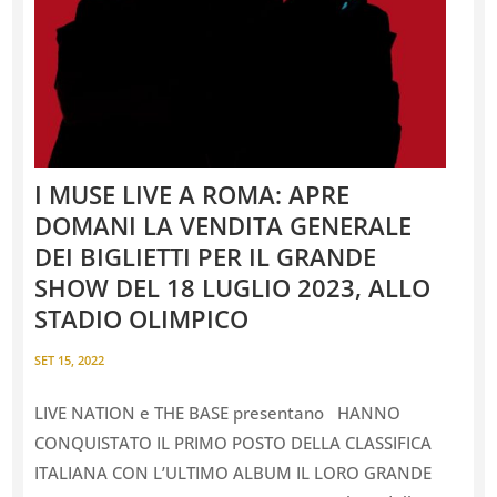
I MUSE LIVE A ROMA: APRE
DOMANI LA VENDITA GENERALE
DEI BIGLIETTI PER IL GRANDE
SHOW DEL 18 LUGLIO 2023, ALLO
STADIO OLIMPICO
SET 15, 2022
LIVE NATION e THE BASE presentano HANNO
CONQUISTATO IL PRIMO POSTO DELLA CLASSIFICA
ITALIANA CON L’ULTIMO ALBUM IL LORO GRANDE