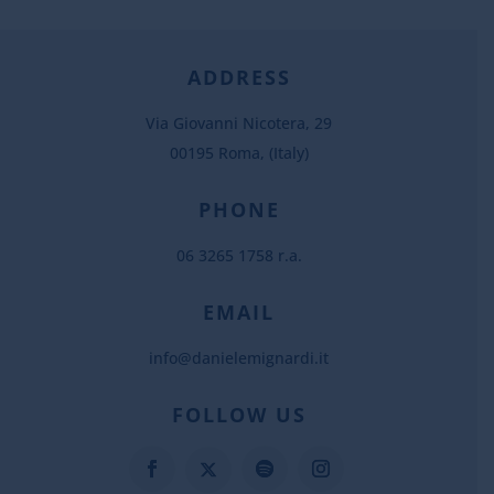
ADDRESS
Via Giovanni Nicotera, 29
00195 Roma, (Italy)
PHONE
06 3265 1758 r.a.
EMAIL
info@danielemignardi.it
FOLLOW US