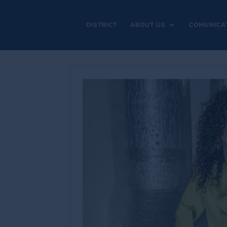
DISTRICT
ABOUT US
COMUNICA