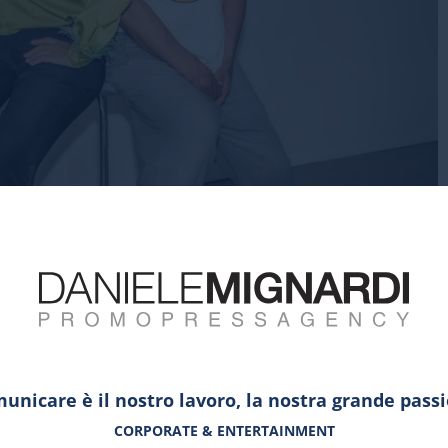
unicare è il nostro lavoro, la nostra grande pass
CORPORATE & ENTERTAINMENT