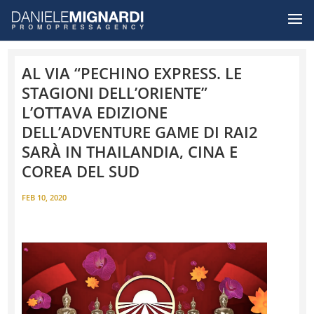
AL VIA “PECHINO EXPRESS. LE
STAGIONI DELL’ORIENTE”
L’OTTAVA EDIZIONE
DELL’ADVENTURE GAME DI RAI2
SARÀ IN THAILANDIA, CINA E
COREA DEL SUD
FEB 10, 2020