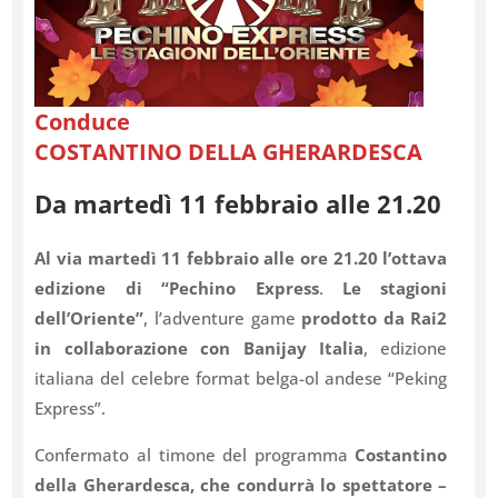
Conduce
COSTANTINO DELLA GHERARDESCA
Da martedì 11 febbraio alle 21.20
Al via martedì 11 febbraio alle ore 21.20 l’ottava
edizione di “Pechino Express
.
Le stagioni
dell’Oriente”
, l’adventure game
prodotto da Rai2
in collaborazione con Banijay Italia
, edizione
italiana del celebre format belga-ol andese “Peking
Express”.
Confermato al timone del programma
Costantino
della Gherardesca, che condurrà lo spettatore –