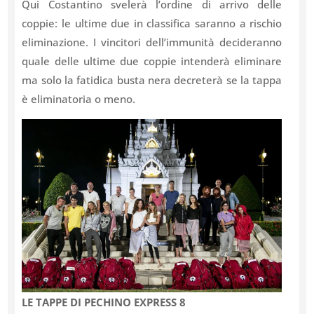
Qui Costantino svelerà l’ordine di arrivo delle
coppie: le ultime due in classifica saranno a rischio
eliminazione. I vincitori dell’immunità decideranno
quale delle ultime due coppie intenderà eliminare
ma solo la fatidica busta nera decreterà se la tappa
è eliminatoria o meno.
LE TAPPE DI PECHINO EXPRESS 8