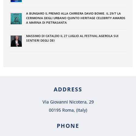
A BUNGARO IL PREMIO ALLA CARRIERA DAVID BOWIE. IL 29/7 LA
CERIMONIA DEGLI URBANO QUINTO HERITAGE CELEBRITY AWARDS
A MARINA DI PIETRASANTA
MASSIMO DI CATALDO IL 27 LUGLIO AL FESTIVAL AGEROLA SUI
SENTIERI DEGLI DEI
ADDRESS
Via Giovanni Nicotera, 29
00195 Roma, (Italy)
PHONE