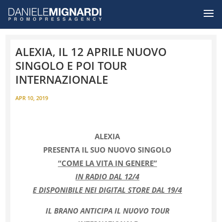
ALEXIA, IL 12 APRILE NUOVO
SINGOLO E POI TOUR
INTERNAZIONALE
APR 10, 2019
ALEXIA
PRESENTA IL SUO NUOVO SINGOLO
“COME LA VITA IN GENERE”
IN RADIO DAL 12/4
E DISPONIBILE NEI DIGITAL STORE DAL 19/4
IL BRANO ANTICIPA IL NUOVO TOUR