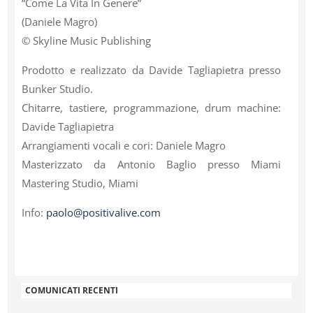
“Come La Vita In Genere”
(Daniele Magro)
© Skyline Music Publishing
Prodotto e realizzato da Davide Tagliapietra presso
Bunker Studio.
Chitarre, tastiere, programmazione, drum machine:
Davide Tagliapietra
Arrangiamenti vocali e cori: Daniele Magro
Masterizzato da Antonio Baglio presso Miami
Mastering Studio, Miami
Info:
paolo@positivalive.com
COMUNICATI RECENTI